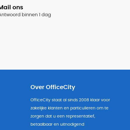
Mail ons
Antwoord binnen 1 dag
Over OfficeCity
OfficeCity staat al sinds 2008 klaar voor
zakelijke klanten en particulieren om te
zorgen dat u een representatief,
betaalbaar en uitnodigend