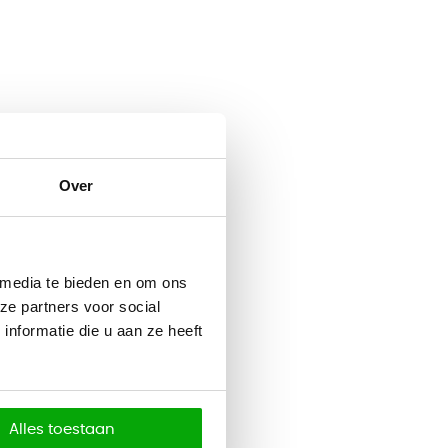
Over
 media te bieden en om ons
ze partners voor social
nformatie die u aan ze heeft
Alles toestaan