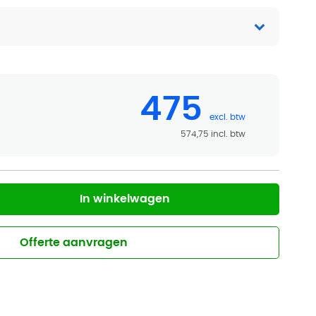
475
574,75
In winkelwagen
Offerte aanvragen