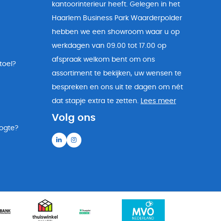
kantoorinterieur heeft. Gelegen in het
Haarlem Business Park Waarderpolder
hebben we een showroom waar u op
werkdagen van 09.00 tot 17.00 op
afspraak welkom bent om ons
toel?
assortiment te bekijken, uw wensen te
bespreken en ons uit te dagen om nét
dat stapje extra te zetten.
Lees meer
Volg ons
oogte?