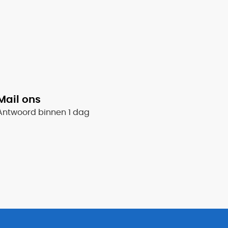
Mail ons
Antwoord binnen 1 dag