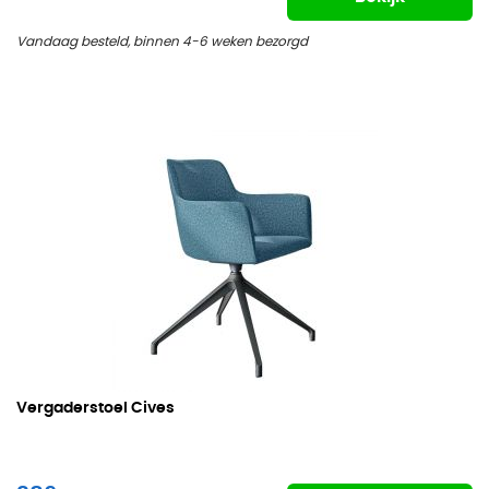
Vandaag besteld, binnen 4-6 weken bezorgd
Vergaderstoel Cives