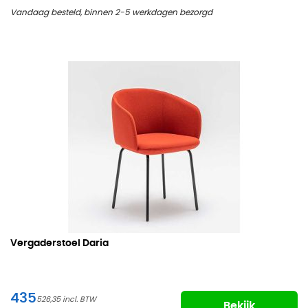
Vandaag besteld, binnen 2-5 werkdagen bezorgd
Vergaderstoel Daria
435
526,35
Bekijk