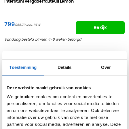
Interstuhl vergaderfauteuil Lemon
799
966,79
Bekijk
Vandaag besteld, binnen 4-6 weken bezorgd
Toestemming
Details
Over
Deze website maakt gebruik van cookies
We gebruiken cookies om content en advertenties te
personaliseren, om functies voor social media te bieden
en om ons websiteverkeer te analyseren. Ook delen we
informatie over uw gebruik van onze site met onze
partners voor social media, adverteren en analyse. Deze