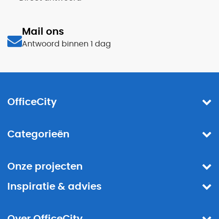
Mail ons
Antwoord binnen 1 dag
OfficeCity
Categorieën
Onze projecten
Inspiratie & advies