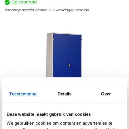
Op voorraad
Vandaag besteld, binnen 2-5 werkdagen bezorgd
Toestemming
Details
Over
Gereedschap panelenkast
195 x 100 cm - Blauw
Deze website maakt gebruik van cookies
We gebruiken cookies om content en advertenties te