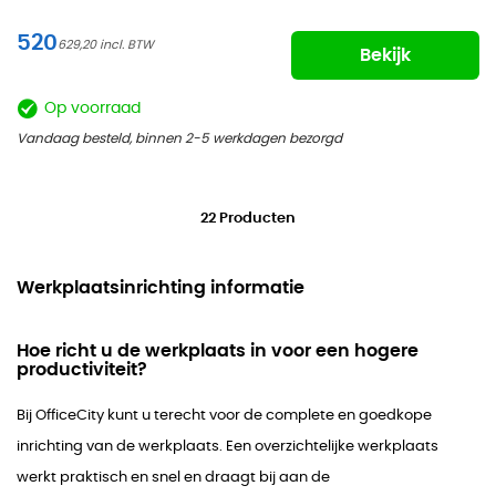
520
629,20
Bekijk
Op voorraad
Vandaag besteld, binnen 2-5 werkdagen bezorgd
22
Producten
Werkplaatsinrichting informatie
Hoe richt u de werkplaats in voor een hogere
productiviteit?
Bij OfficeCity kunt u terecht voor de complete en goedkope
inrichting van de werkplaats. Een overzichtelijke werkplaats
werkt praktisch en snel en draagt bij aan de