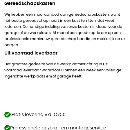
Gereedschapskasten
Wij hebben een mooi aanbod aan gereedschapskasten, want
het beste gereedschap hoort in een kast te zitten, dat weet
iedereen. De handige indeling van onze kasten is ideaal voor de
garage of de werkplaats. Al met al een goede optie om op een
professionele manier uw gereedschap handig en makkelijk op te
bergen.
Uit voorraad leverbaar
Het grootste gedeelte van de werkplaatsinrichting is uit
voorraad leverbaar waardoor u binnen een week een volledige
ingerichte werkplaats en/of garage heeft.
Gratis levering v.a. €750
Professionele bezorg- en montageservice