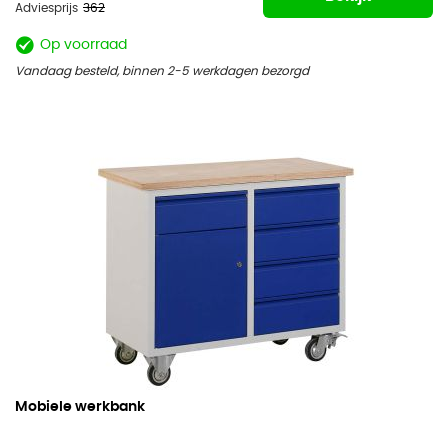
Adviesprijs
362
Op voorraad
Vandaag besteld, binnen 2-5 werkdagen bezorgd
Mobiele werkbank