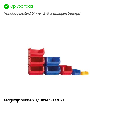
Op voorraad
Vandaag besteld, binnen 2-5 werkdagen bezorgd
Magazijnbakken
0,5 liter 50 stuks