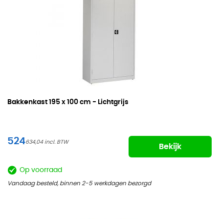
Bakkenkast
195 x 100 cm - Lichtgrijs
524
634,04
Bekijk
Op voorraad
Vandaag besteld, binnen 2-5 werkdagen bezorgd