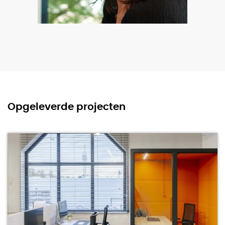
Opgeleverde projecten