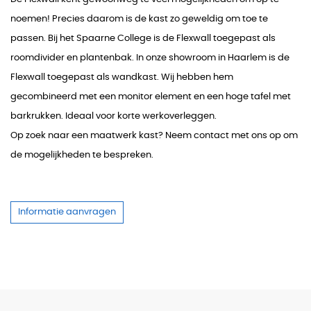
noemen! Precies daarom is de kast zo geweldig om toe te
passen. Bij het Spaarne College is de Flexwall toegepast als
roomdivider en plantenbak. In onze showroom in Haarlem is de
Flexwall toegepast als wandkast. Wij hebben hem
gecombineerd met een monitor element en een hoge tafel met
barkrukken. Ideaal voor korte werkoverleggen.
Op zoek naar een maatwerk kast? Neem contact met ons op om
de mogelijkheden te bespreken.
Informatie aanvragen