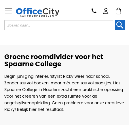
Zoek
Groene roomdivider voor het
Spaarne College
Begin juni ging interieurstylist Ricky weer naar school.
Zonder tas vol boeken, maar mét een tas vol staaltjes. Het
Spaarne College in Haarlem zocht een praktische oplossing
voor het creëren van een extra ruimte voor de
nagelstylistenopleiding. Geen probleem voor onze creatieve
Ricky! Bekijk hier het resultaat.