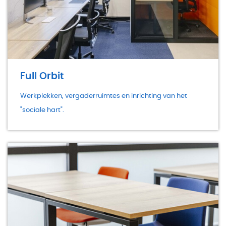
Full Orbit
Werkplekken, vergaderruimtes en inrichting van het
"sociale hart".