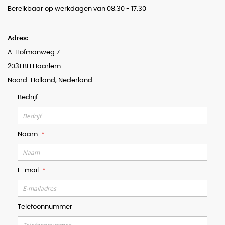
Bereikbaar op werkdagen van 08:30 - 17:30
Adres:
A. Hofmanweg 7
2031 BH Haarlem
Noord-Holland, Nederland
Bedrijf
Naam
E-mail
Telefoonnummer