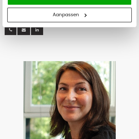
Inleven in de klant is absoluut de sterke kant van Ricky. Hierdoor
kan ze in iedere situatie persoonlijk advies geven.
Aanpassen