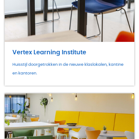
Vertex Learning Institute
Huisstijl doorgetrokken in de nieuwe klaslokalen, kantine
en kantoren.