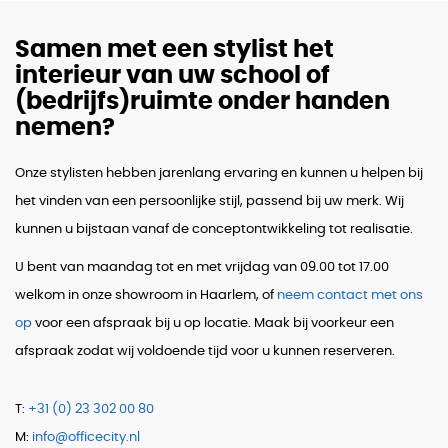
Samen met een stylist het
interieur van uw school of
(bedrijfs)ruimte onder handen
nemen?
Onze stylisten hebben jarenlang ervaring en kunnen u helpen bij
het vinden van een persoonlijke stijl, passend bij uw merk. Wij
kunnen u bijstaan vanaf de conceptontwikkeling tot realisatie.
U bent van maandag tot en met vrijdag van 09.00 tot 17.00
welkom in onze showroom in Haarlem, of
neem contact met ons
op
voor een afspraak bij u op locatie. Maak bij voorkeur een
afspraak zodat wij voldoende tijd voor u kunnen reserveren.
T:
+31 (0) 23 302 00 80
M:
info@officecity.nl