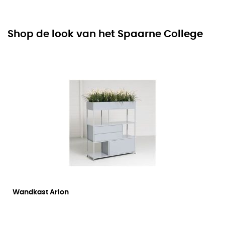
Shop de look van het Spaarne College
Wandkast Arlon