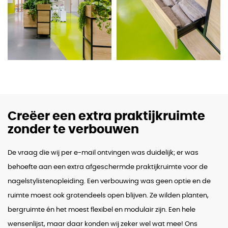
Creëer een extra praktijkruimte
zonder te verbouwen
De vraag die wij per e-mail ontvingen was duidelijk; er was
behoefte aan een extra afgeschermde praktijkruimte voor de
nagelstylistenopleiding. Een verbouwing was geen optie en de
ruimte moest ook grotendeels open blijven. Ze wilden planten,
bergruimte én het moest flexibel en modulair zijn. Een hele
wensenlijst, maar daar konden wij zeker wel wat mee! Ons