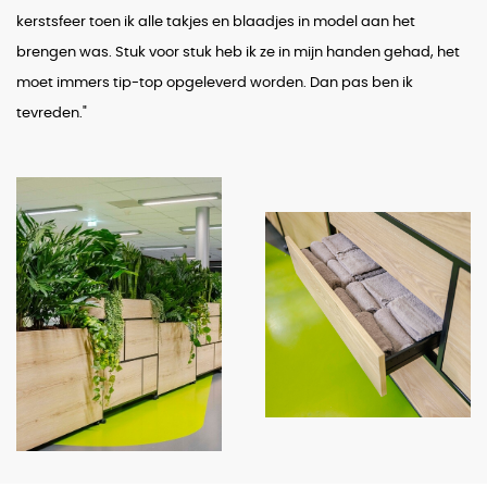
kerstsfeer toen ik alle takjes en blaadjes in model aan het
brengen was. Stuk voor stuk heb ik ze in mijn handen gehad, het
moet immers tip-top opgeleverd worden. Dan pas ben ik
tevreden."