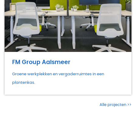
FM Group Aalsmeer
Groene werkplekken en vergaderruimtes in een
plantenkas.
Alle projecten >>