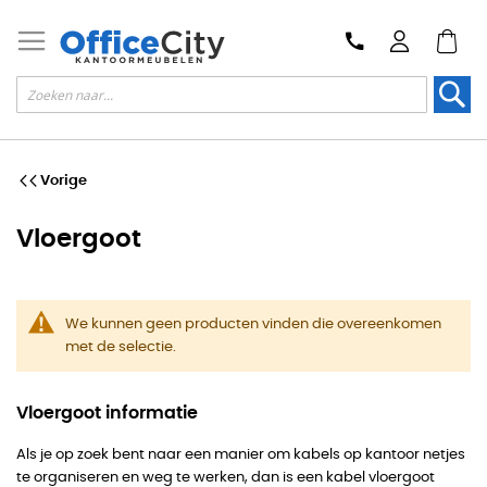
Zoek
Vorige
Vloergoot
We kunnen geen producten vinden die overeenkomen
met de selectie.
Vloergoot informatie
Als je op zoek bent naar een manier om kabels op kantoor netjes
te organiseren en weg te werken, dan is een kabel vloergoot