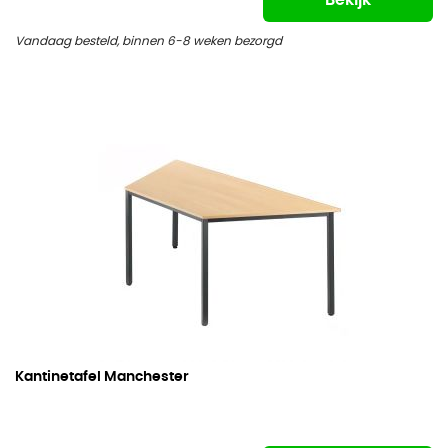
Bekijk
Vandaag besteld, binnen 6-8 weken bezorgd
Kantinetafel Manchester