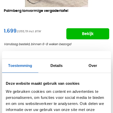
Palmberg tonvormige vergadertafel
1.699
2.055,79
Bekijk
Vandaag besteld, binnen 6-8 weken bezorgd
Toestemming
Details
Over
Deze website maakt gebruik van cookies
We gebruiken cookies om content en advertenties te
personaliseren, om functies voor social media te bieden
en om ons websiteverkeer te analyseren. Ook delen we
informatie over uw gebruik van onze site met onze