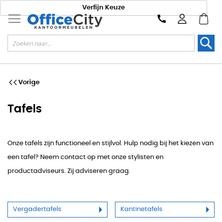
Verfijn Keuze
Zoek
Vorige
Tafels
Onze tafels zijn functioneel en stijlvol. Hulp nodig bij het kiezen van
een tafel? Neem contact op met onze stylisten en
productadviseurs. Zij adviseren graag.
Vergadertafels
Kantinetafels