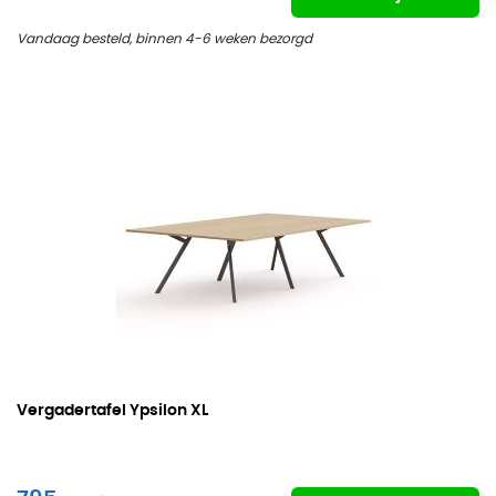
Vandaag besteld, binnen 4-6 weken bezorgd
Vergadertafel Ypsilon XL