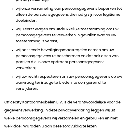
wij onze verzameling van persoonsgegevens beperken tot
alleen de persoonsgegevens die nodig zijn voor legitieme
doeleinden;
wij u eerst vragen om uitdrukkelijke toestemming om uw
persoonsgegevens te verwerken in gevallen waarin uw
toestemming is vereist;
wij passende beveiligingsmaatregelen nemen om uw
persoonsgegevens te beschermen en dat ook eisen van
partijen die in onze opdracht persoonsgegevens
verwerken;
wij uw recht respecteren om uw persoonsgegevens op uw
aanvraag ter inzage te bieden, te corrigeren of te
verwijderen.
Officecity Kantoormeubelen B.V. is de verantwoordelijke voor de
gegevensverwerking. In deze privacyverklaring leggen wij uit
welke persoonsgegevens wij verzamelen en gebruiken en met
welk doel. Wij raden u aan deze zorgvuldig te lezen.