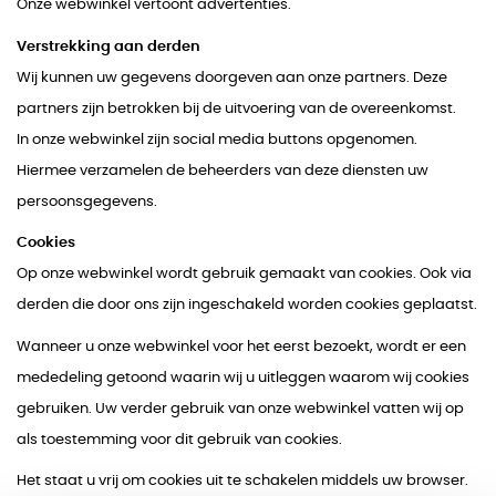
Onze webwinkel vertoont advertenties.
Verstrekking aan derden
Wij kunnen uw gegevens doorgeven aan onze partners. Deze
partners zijn betrokken bij de uitvoering van de overeenkomst.
In onze webwinkel zijn social media buttons opgenomen.
Hiermee verzamelen de beheerders van deze diensten uw
persoonsgegevens.
Cookies
Op onze webwinkel wordt gebruik gemaakt van cookies. Ook via
derden die door ons zijn ingeschakeld worden cookies geplaatst.
Wanneer u onze webwinkel voor het eerst bezoekt, wordt er een
mededeling getoond waarin wij u uitleggen waarom wij cookies
gebruiken. Uw verder gebruik van onze webwinkel vatten wij op
als toestemming voor dit gebruik van cookies.
Het staat u vrij om cookies uit te schakelen middels uw browser.