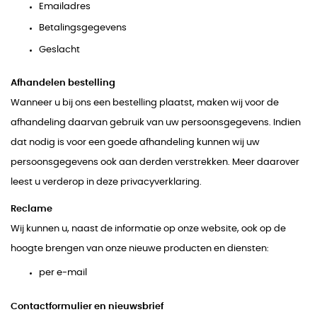
Emailadres
Betalingsgegevens
Geslacht
Afhandelen bestelling
Wanneer u bij ons een bestelling plaatst, maken wij voor de
afhandeling daarvan gebruik van uw persoonsgegevens. Indien
dat nodig is voor een goede afhandeling kunnen wij uw
persoonsgegevens ook aan derden verstrekken. Meer daarover
leest u verderop in deze privacyverklaring.
Reclame
Wij kunnen u, naast de informatie op onze website, ook op de
hoogte brengen van onze nieuwe producten en diensten:
per e-mail
Contactformulier en nieuwsbrief