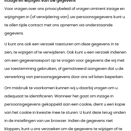
Inzage en wijzigen van uw gegevens
Voor vragen over ons privacybeleid of vragen omtrent inzage en
wijzigingen in (of verwijdering van) uw persoonsgegevens kunt u
te allen tijde contact met ons opnemen via onderstaande
gegevens.
U kunt ons ook een verzoek toesturen om deze gegevens in te
zien, te wijzigen of te verwijderen. Ook kunt u een verzoek indienen
om een gegevensexport op te vragen voor gegevens die wij met
uw toestemming gebruiken, of gemotiveerd aangeven dat u de
verwerking van persoonsgegevens door ons wil laten beperken.
Om misbruik te voorkomen kunnen wij u daarbij vragen om u
adequaat te identificeren. Wanneer het gaat om inzage in
persoonsgegevens gekoppeld aan een cookie, dient u een kopie
van het cookie in kwestie mee te sturen. U kunt deze terug vinden
in de instellingen van uw browser. Indien de gegevens niet
kloppen, kunt u ons verzoeken om de gegevens te wijzigen of te