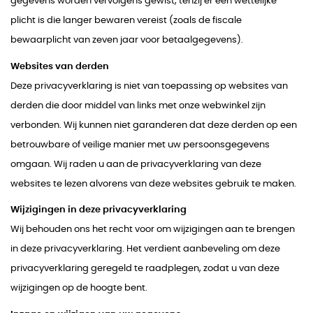
gegevens worden vervolgens gewist, tenzij er een wettelijke
plicht is die langer bewaren vereist (zoals de fiscale
bewaarplicht van zeven jaar voor betaalgegevens).
Websites van derden
Deze privacyverklaring is niet van toepassing op websites van
derden die door middel van links met onze webwinkel zijn
verbonden. Wij kunnen niet garanderen dat deze derden op een
betrouwbare of veilige manier met uw persoonsgegevens
omgaan. Wij raden u aan de privacyverklaring van deze
websites te lezen alvorens van deze websites gebruik te maken.
Wijzigingen in deze privacyverklaring
Wij behouden ons het recht voor om wijzigingen aan te brengen
in deze privacyverklaring. Het verdient aanbeveling om deze
privacyverklaring geregeld te raadplegen, zodat u van deze
wijzigingen op de hoogte bent.