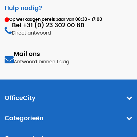
Hulp nodig?
Op werkdagen bereikbaar van
08:30 - 17:00
Bel +31 (0) 23 302 00 80
Direct antwoord
Mail ons
Antwoord binnen 1 dag
OfficeCity
Categorieën