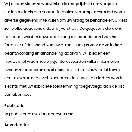
Wij bieden via onze webwinkel de mogelijkheid om vragen te
stellen middels een contactformulier, waarbij u gevraagd wordt
diverse gegevens in te vullen om uw vraag te behandelen. U kiest
zelf welke gegevens u daarbij verstrekt. De gegevens die u ons
toestuurt, worden bewaard zolang als naar de aard van het
formulier of de inhoud van uw e-mail nodig is voor de volledige
beantwoording en afhandeling daarvan. Wij bieden een
nieuwsbrief waarmee wij geïnteresseerden willen informeren
over onze producten en/of diensten. Iedere nieuwsbrief bevat
een link waarmee u zich kunt afmelden. Uw e-mailadres wordt
slechts met uw expliciete toestemming toegevoegd aan de lijst
van abonnees.
Publicatie
Wij publiceren uw klantgegevens niet.
Advertenties