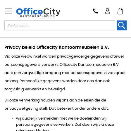
Zoek
Privacy beleid Officecity Kantoormeubelen B.V.
Via onze webwinkel worden privacygevoelige gegevens oftewel
persoonsgegevens verwerkt. Officecity Kantoormeubelen B.V.
acht een zorgvuldige omgang met persoonsgegevens van groot
belang. Persoonlijke gegevens worden door ons dan ook
zorgvuldig verwerkt en beveiligd.
Bij onze verwerking houden wij ons aan de eisen die de
privacywetgeving stelt. Dat betekent onder andere dat:
wij duidelijk vermelden met welke doeleinden wij
persoonsgegevens verwerken. Dat doen wij via deze
privacyverklaring;