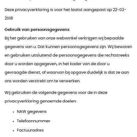
Deze privacyverklaring is voor het laatst aangepast op 22-03-
2018
Gebruik van persoonsgegevens
Bij het gebruiken van onze webwinkel verkrijgen wij bepaalde
gegevens van u. Dat kunnen persoonsgegevens zijn. Wij bewaren
en gebruiken uitsluitend de persoonsgegevens die rechtstreeks
door u worden opgegeven, in het kader van de door u
gevraagde dienst, of waarvan bij opgave duidelijk is dat ze aan
ons worden verstrekt om te verwerken.
Wij gebruiken de volgende gegevens voor de in deze
privacyverklaring genoemde doelen:
NAW gegevens
Telefoonnummer
Factuuradres