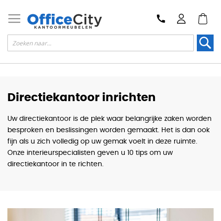
Zoek
Directiekantoor inrichten
Uw directiekantoor is de plek waar belangrijke zaken worden
besproken en beslissingen worden gemaakt. Het is dan ook
fijn als u zich volledig op uw gemak voelt in deze ruimte.
Onze interieurspecialisten geven u 10 tips om uw
directiekantoor in te richten.