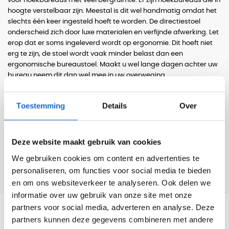
voor hoekbureaus met veel bergruimte. Er zijn hoekbureaus die in
hoogte verstelbaar zijn. Meestal is dit wel handmatig omdat het
slechts één keer ingesteld hoeft te worden. De directiestoel
onderscheid zich door luxe materialen en verfijnde afwerking. Let
erop dat er soms ingeleverd wordt op ergonomie. Dit hoeft niet
erg te zijn, de stoel wordt vaak minder belast dan een
ergonomische bureaustoel. Maakt u wel lange dagen achter uw
bureau neem dit dan wel mee in uw overweging.
Toestemming
Details
Over
Deze website maakt gebruik van cookies
We gebruiken cookies om content en advertenties te
personaliseren, om functies voor social media te bieden
en om ons websiteverkeer te analyseren. Ook delen we
informatie over uw gebruik van onze site met onze
partners voor social media, adverteren en analyse. Deze
partners kunnen deze gegevens combineren met andere