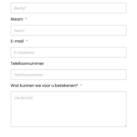
Naam
E-mail
Telefoonnummer
Wat kunnen we voor u betekenen?