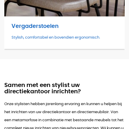
Vergaderstoelen
Stylish, comfortabel en bovendien ergonomisch.
Samen met een stylist uw
directiekantoor inrichten?
Onze stylisten hebben jarenlang ervaring en kunnen u helpen bij
het inrichten van uw directiekantoor en directiemeubilair. Van
een metamorfose in combinatie met bestaande meubels tot het
compleet nieuw inrichten van nieuwbouwprojecten. Wij kunnen u