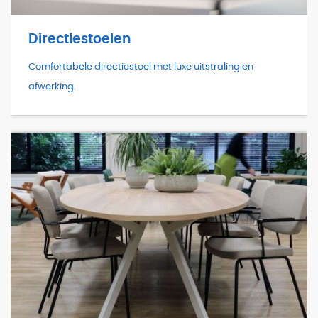
Directiestoelen
Comfortabele directiestoel met luxe uitstraling en
afwerking.