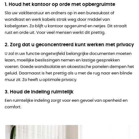
1. Houd het kantoor op orde met opbergruimte
Sla uw vakliteratuur en ordners op in een bureaukast of
wandkast en werk kabels strak weg door middel van
kabelgoten. Zo blijft u kantoor opgeruimd en netjes. Dit straalt
rust en orde uit. Voor veel mensen werkt dit prettig.
2. Zorg dat u geconcentreerd kunt werken met privacy
U zal in uw functie ongetwijfeld belangrijke documenten moeten
lezen, moeilijke beslissingen nemen en lastige gesprekken
voeren. Goede wandisolatie en akoestische panelen dempen het
geluid. Daarnaast is het prettig als u met de rug naar een blinde
muur zit. Zo heeft u optimale privacy.
3. Houd de indeling ruimtelijk
Een ruimtelijke indeling zorgt voor een gevoel van openheid en
comfort.