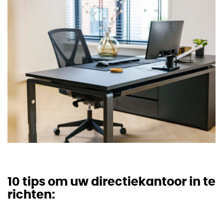
10 tips om uw directiekantoor in te
richten: