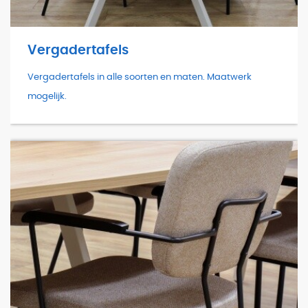
Vergadertafels
Vergadertafels in alle soorten en maten. Maatwerk
mogelijk.