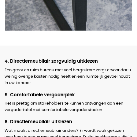
4. Directiemeubilair zorgvuldig uitkiezen
Een groot en ruim bureau met veel bergruimte zorgt ervoor dat u
weinig overige kasten nodig heeft en een ruimtelijk gevoel houdt
in uw kantoor.
5. Comfortabele vergaderplek
Het is prettig om stakeholders te kunnen ontvangen aan een
vergadertafel met comfortabele vergaderstoelen.
6. Directiemeubilair uitkiezen
Wat maakt directiemeubilair anders? Er wordt vaak gekozen