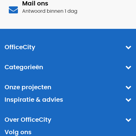
Mail ons
Antwoord binnen 1 dag
OfficeCity
Categorieën
Onze projecten
Inspiratie & advies
Over OfficeCity
Volg ons