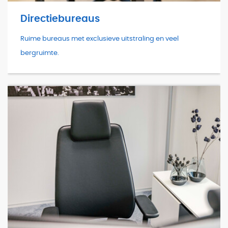
Directiebureaus
Ruime bureaus met exclusieve uitstraling en veel
bergruimte.