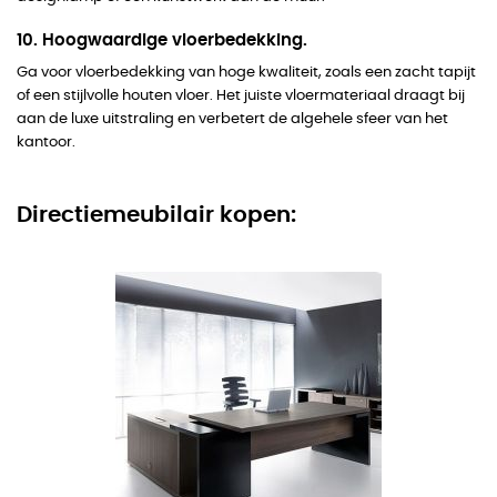
10. Hoogwaardige vloerbedekking.
Ga voor vloerbedekking van hoge kwaliteit, zoals een zacht tapijt
of een stijlvolle houten vloer. Het juiste vloermateriaal draagt bij
aan de luxe uitstraling en verbetert de algehele sfeer van het
kantoor.
Directiemeubilair kopen: