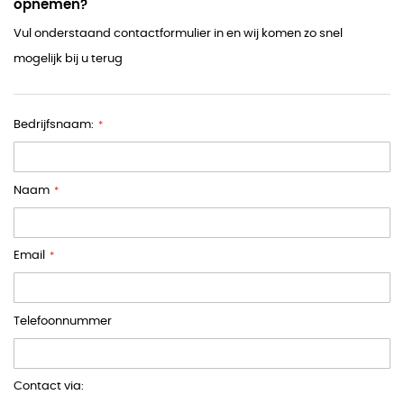
opnemen?
Vul onderstaand contactformulier in en wij komen zo snel
mogelijk bij u terug
Bedrijfsnaam:
Naam
Email
Telefoonnummer
Contact via: