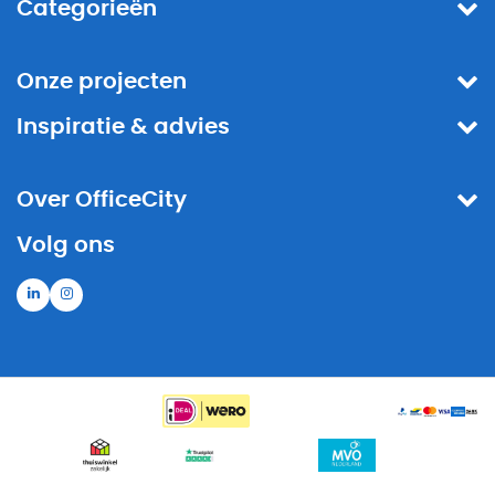
Categorieën
Onze projecten
Inspiratie & advies
Over OfficeCity
Volg ons