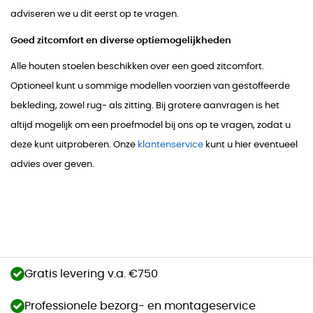
adviseren we u dit eerst op te vragen.
Goed zitcomfort en diverse optiemogelijkheden
Alle houten stoelen beschikken over een goed zitcomfort.
Optioneel kunt u sommige modellen voorzien van gestoffeerde
bekleding, zowel rug- als zitting. Bij grotere aanvragen is het
altijd mogelijk om een proefmodel bij ons op te vragen, zodat u
deze kunt uitproberen. Onze
klantenservice
kunt u hier eventueel
advies over geven.
Gratis levering v.a. €750
Professionele bezorg- en montageservice