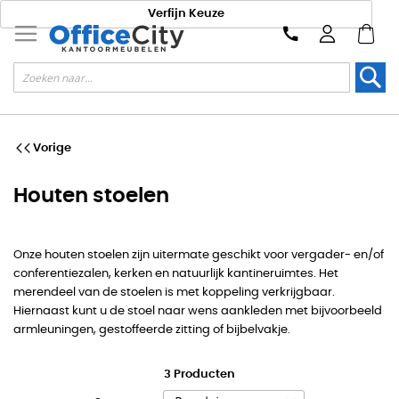
Verfijn Keuze
Zoek
Vorige
Houten stoelen
Onze houten stoelen zijn uitermate geschikt voor vergader- en/of
conferentiezalen, kerken en natuurlijk kantineruimtes. Het
merendeel van de stoelen is met koppeling verkrijgbaar.
Hiernaast kunt u de stoel naar wens aankleden met bijvoorbeeld
armleuningen, gestoffeerde zitting of bijbelvakje.
3
Producten