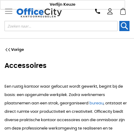
Verfijn Keuze
Zoek
Vorige
Accessoires
Een rustig kantoor waar gefocust wordt gewerkt, begint bij de
basis: een opgeruimde werkplek. Zodra werknemers
plaatsnemen aan een strak, georganiseerd
bureau
, ontstaat er
direct ruimte voor productiviteit en creativiteit. Officecity biedt
diverse praktische kantoor accessoires aan die onmisbaar zijn
om deze professionele werkomgeving te realiseren en te