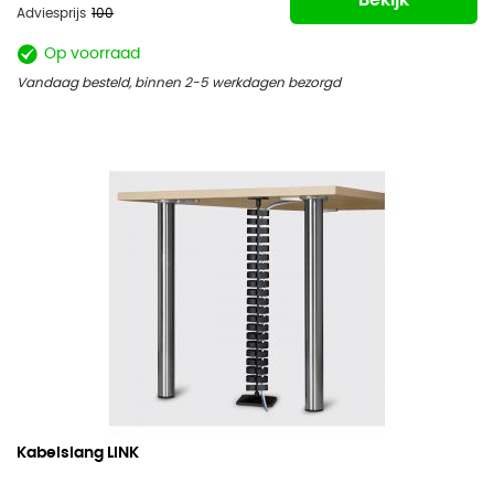
Bekijk
Adviesprijs
100
Op voorraad
Vandaag besteld, binnen 2-5 werkdagen bezorgd
Kabelslang LINK