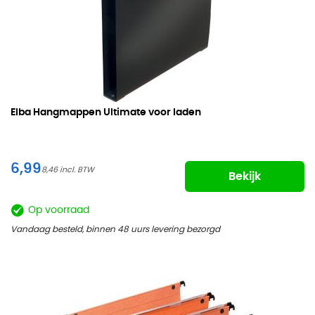
Elba Hangmappen Ultimate voor laden
6,99
8,46
Bekijk
Op voorraad
Vandaag besteld, binnen 48 uurs levering bezorgd