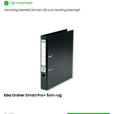
Op voorraad
Vandaag besteld, binnen 48 uurs levering bezorgd
Elba Ordner Smart Pro+
5cm rug