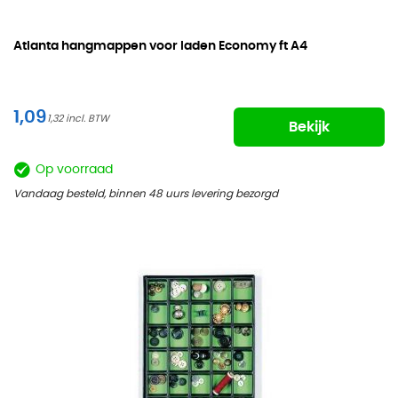
Atlanta hangmappen voor laden Economy ft
A4
1,09
1,32
Bekijk
Op voorraad
Vandaag besteld, binnen 48 uurs levering bezorgd