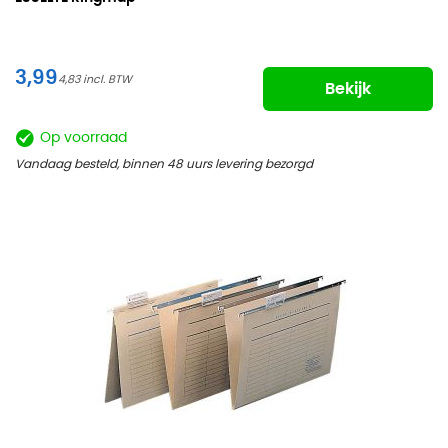
3,99
4,83
Bekijk
Op voorraad
Vandaag besteld, binnen 48 uurs levering bezorgd