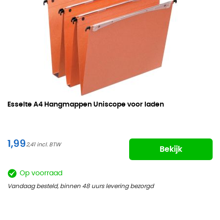
Esselte
A4 Hangmappen Uniscope voor laden
1,99
2,41
Bekijk
Op voorraad
Vandaag besteld, binnen 48 uurs levering bezorgd