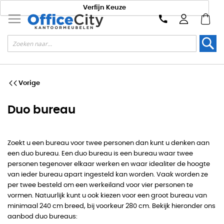
Verfijn Keuze
Zoek
Vorige
Duo bureau
Zoekt u een bureau voor twee personen dan kunt u denken aan
een duo bureau. Een duo bureau is een bureau waar twee
personen tegenover elkaar werken en waar idealiter de hoogte
van ieder bureau apart ingesteld kan worden. Vaak worden ze
per twee besteld om een werkeiland voor vier personen te
vormen. Natuurlijk kunt u ook kiezen voor een groot bureau van
minimaal 240 cm breed, bij voorkeur 280 cm. Bekijk hieronder ons
aanbod duo bureaus: