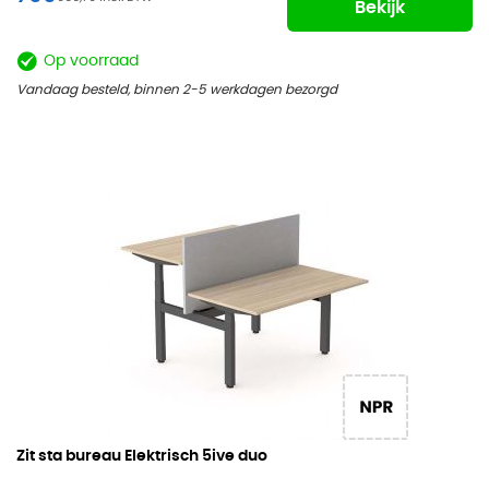
Bekijk
Op voorraad
Vandaag besteld, binnen 2-5 werkdagen bezorgd
Zit sta bureau Elektrisch
5ive duo