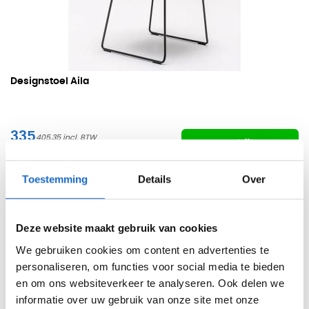
Designstoel Aila
335
405,35
Bekijk
Vandaag besteld, binnen 4-6 weken bezorgd
Toestemming
Details
Over
Deze website maakt gebruik van cookies
We gebruiken cookies om content en advertenties te
personaliseren, om functies voor social media te bieden
en om ons websiteverkeer te analyseren. Ook delen we
informatie over uw gebruik van onze site met onze