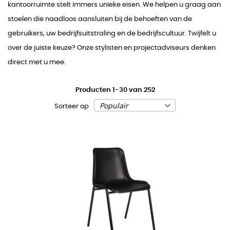
kantoorruimte stelt immers unieke eisen. We helpen u graag aan
stoelen die naadloos aansluiten bij de behoeften van de
gebruikers, uw bedrijfsuitstraling en de bedrijfscultuur. Twijfelt u
over de juiste keuze? Onze stylisten en projectadviseurs denken
direct met u mee.
Producten
1
-
30
van
252
Sorteer op