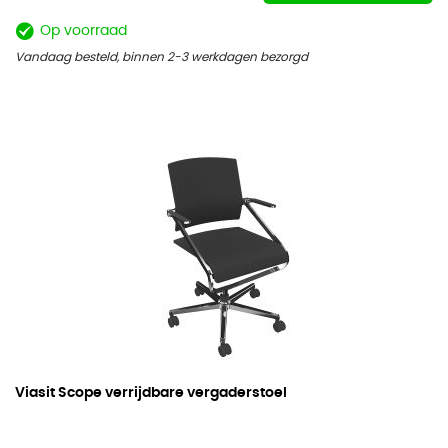
Op voorraad
Vandaag besteld, binnen 2-3 werkdagen bezorgd
Viasit Scope verrijdbare vergaderstoel