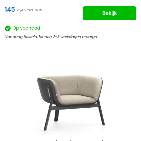
145
175,45
Bekijk
Op voorraad
Vandaag besteld, binnen 2-3 werkdagen bezorgd