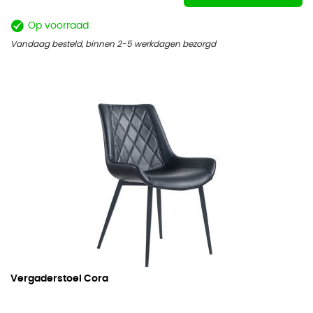
Op voorraad
Vandaag besteld, binnen 2-5 werkdagen bezorgd
Vergaderstoel Cora