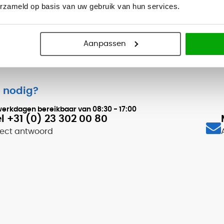
erzameld op basis van uw gebruik van hun services.
Aanpassen
 nodig?
werkdagen bereikbaar van
08:30 - 17:00
l +31 (0) 23 302 00 80
rect antwoord