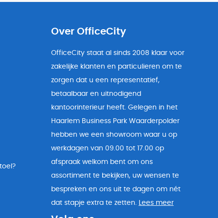
Over OfficeCity
OfficeCity staat al sinds 2008 klaar voor
zakelijke klanten en particulieren om te
zorgen dat u een representatief,
betaalbaar en uitnodigend
kantoorinterieur heeft. Gelegen in het
Haarlem Business Park Waarderpolder
hebben we een showroom waar u op
werkdagen van 09.00 tot 17.00 op
afspraak welkom bent om ons
toel?
assortiment te bekijken, uw wensen te
bespreken en ons uit te dagen om nét
dat stapje extra te zetten.
Lees meer