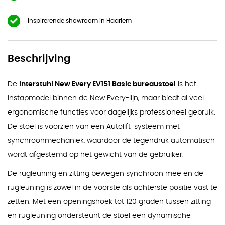
Inspirerende showroom in Haarlem
Beschrijving
De
Interstuhl New Every EV151 Basic bureaustoel
is het
instapmodel binnen de New Every-lijn, maar biedt al veel
ergonomische functies voor dagelijks professioneel gebruik.
De stoel is voorzien van een Autolift-systeem met
synchroonmechaniek, waardoor de tegendruk automatisch
wordt afgestemd op het gewicht van de gebruiker.
De rugleuning en zitting bewegen synchroon mee en de
rugleuning is zowel in de voorste als achterste positie vast te
zetten. Met een openingshoek tot 120 graden tussen zitting
en rugleuning ondersteunt de stoel een dynamische