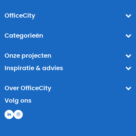
OfficeCity
Categorieën
Onze projecten
Inspiratie & advies
Over OfficeCity
Volg ons