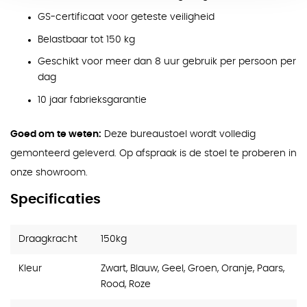
GS-certificaat voor geteste veiligheid
Belastbaar tot 150 kg
Geschikt voor meer dan 8 uur gebruik per persoon per
dag
10 jaar fabrieksgarantie
Goed om te weten:
Deze bureaustoel wordt volledig
gemonteerd geleverd. Op afspraak is de stoel te proberen in
onze showroom.
Specificaties
Draagkracht
150kg
Kleur
Zwart, Blauw, Geel, Groen, Oranje, Paars,
Rood, Roze