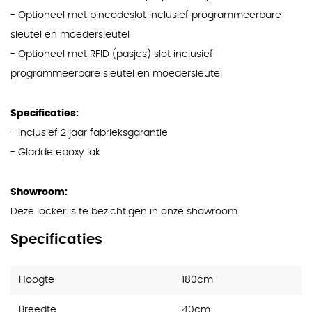
- Optioneel met pincodeslot inclusief programmeerbare
sleutel en moedersleutel
- Optioneel met RFID (pasjes) slot inclusief
programmeerbare sleutel en moedersleutel
Specificaties:
- Inclusief 2 jaar fabrieksgarantie
- Gladde epoxy lak
Showroom:
Deze locker is te bezichtigen in onze showroom.
Specificaties
Hoogte
180cm
Breedte
40cm