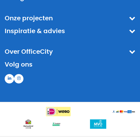
Onze projecten
Inspiratie & advies
Over OfficeCity
Volg ons