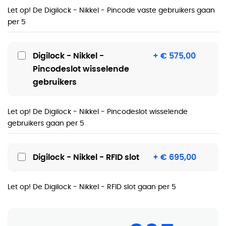
Let op! De Digilock - Nikkel - Pincode vaste gebruikers gaan
per 5
Digilock - Nikkel -
+ € 575,00
Pincodeslot wisselende
gebruikers
Let op! De Digilock - Nikkel - Pincodeslot wisselende
gebruikers gaan per 5
Digilock - Nikkel - RFID slot
+ € 695,00
Let op! De Digilock - Nikkel - RFID slot gaan per 5