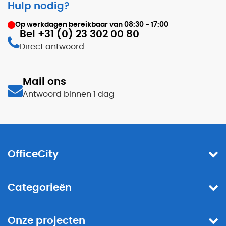
Hulp nodig?
Op werkdagen bereikbaar van
08:30 - 17:00
Bel +31 (0) 23 302 00 80
Direct antwoord
Mail ons
Antwoord binnen 1 dag
OfficeCity
Categorieën
Onze projecten