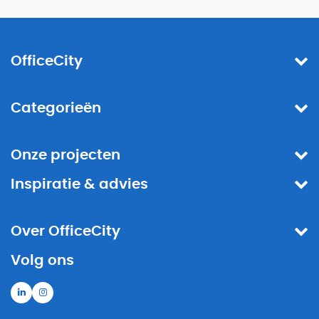
OfficeCity
Categorieën
Onze projecten
Inspiratie & advies
Over OfficeCity
Volg ons