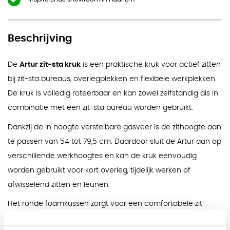
Beschrijving
De
Artur zit-sta kruk
is een praktische kruk voor actief zitten
bij zit-sta bureaus, overlegplekken en flexibele werkplekken.
De kruk is volledig roteerbaar en kan zowel zelfstandig als in
combinatie met een zit-sta bureau worden gebruikt.
Dankzij de in hoogte verstelbare gasveer is de zithoogte aan
te passen van 54 tot 79,5 cm. Daardoor sluit de Artur aan op
verschillende werkhoogtes en kan de kruk eenvoudig
worden gebruikt voor kort overleg, tijdelijk werken of
afwisselend zitten en leunen.
Het ronde foamkussen zorgt voor een comfortabele zit
tijdens kort gebruik. De ronde kunststof basis maakt een