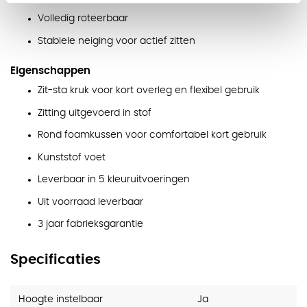
Volledig roteerbaar
Stabiele neiging voor actief zitten
Eigenschappen
Zit-sta kruk voor kort overleg en flexibel gebruik
Zitting uitgevoerd in stof
Rond foamkussen voor comfortabel kort gebruik
Kunststof voet
Leverbaar in 5 kleuruitvoeringen
Uit voorraad leverbaar
3 jaar fabrieksgarantie
Specificaties
Hoogte instelbaar
Ja