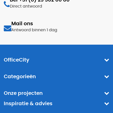
Direct antwoord
Mail ons
Antwoord binnen 1 dag
OfficeCity
Categorieën
Onze projecten
Inspiratie & advies