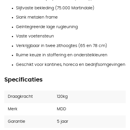
Slijtvaste bekleding (75.000 Martindale)
Slank metalen frame
Geïntegreerde lage rugleuning
Vaste voetensteun
Verkrijgbaar in twee zithoogtes (65 en 78 cm)
Ruime keuze in stoffering en onderstelkleuren
Geschikt voor kantines, horeca en bedrijfsomgevingen
Specificaties
Draagkracht
120kg
Merk
MDD
Garantie
5 jaar