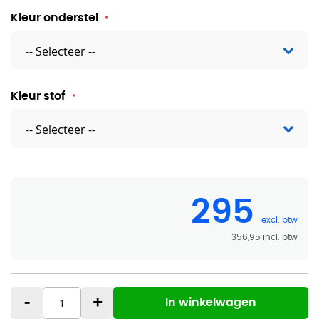
Kleur onderstel
Kleur stof
295
356,95
-
+
In winkelwagen