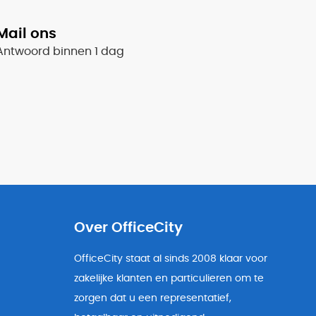
Mail ons
Antwoord binnen 1 dag
Over OfficeCity
OfficeCity staat al sinds 2008 klaar voor
zakelijke klanten en particulieren om te
zorgen dat u een representatief,