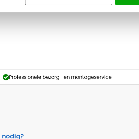
Professionele bezorg- en montageservice
 nodig?