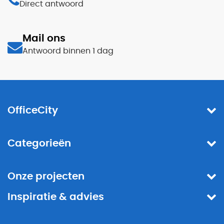
Direct antwoord
Mail ons
Antwoord binnen 1 dag
OfficeCity
Categorieën
Onze projecten
Inspiratie & advies