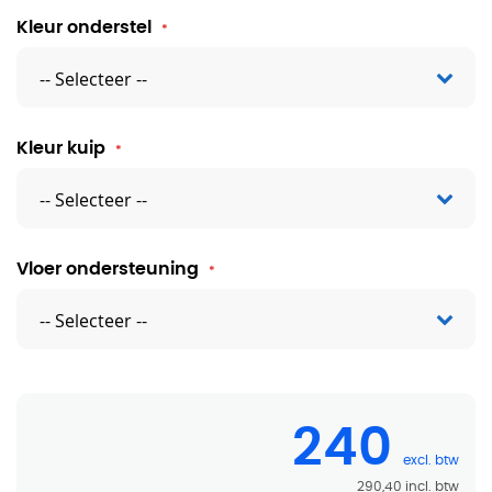
Kleur onderstel
Kleur kuip
Vloer ondersteuning
240
290,40