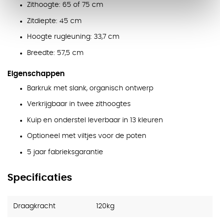
Zithoogte: 65 of 75 cm
Zitdiepte: 45 cm
Hoogte rugleuning: 33,7 cm
Breedte: 57,5 cm
Eigenschappen
Barkruk met slank, organisch ontwerp
Verkrijgbaar in twee zithoogtes
Kuip en onderstel leverbaar in 13 kleuren
Optioneel met viltjes voor de poten
5 jaar fabrieksgarantie
Specificaties
Draagkracht
120kg