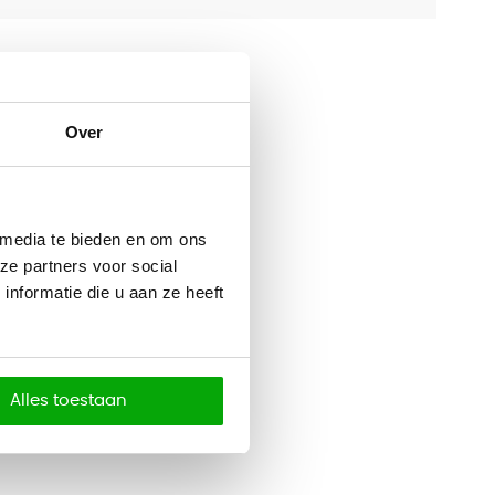
Over
 media te bieden en om ons
ze partners voor social
nformatie die u aan ze heeft
Alles toestaan