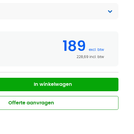
189
228,69
In winkelwagen
Offerte aanvragen