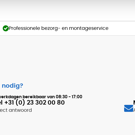
Professionele bezorg- en montageservice
 nodig?
werkdagen bereikbaar van
08:30 - 17:00
l +31 (0) 23 302 00 80
rect antwoord