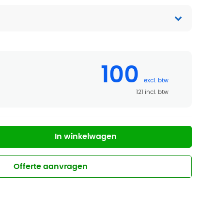
100
121
In winkelwagen
Offerte aanvragen