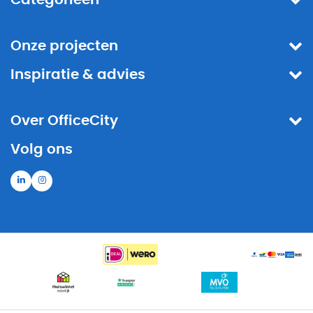
Onze projecten
Inspiratie & advies
Over OfficeCity
Volg ons