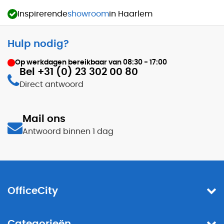
Inspirerende
showroom
in Haarlem
Hulp nodig?
Op werkdagen bereikbaar van
08:30 - 17:00
Bel +31 (0) 23 302 00 80
Direct antwoord
Mail ons
Antwoord binnen 1 dag
OfficeCity
Categorieën