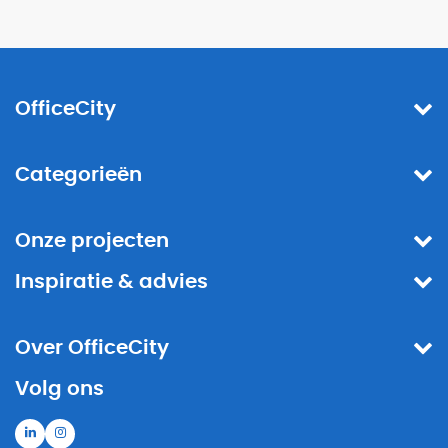
OfficeCity
Categorieën
Onze projecten
Inspiratie & advies
Over OfficeCity
Volg ons