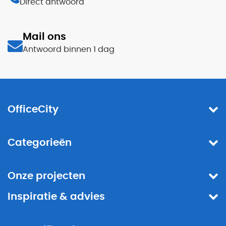
Direct antwoord
Mail ons
Antwoord binnen 1 dag
OfficeCity
Categorieën
Onze projecten
Inspiratie & advies