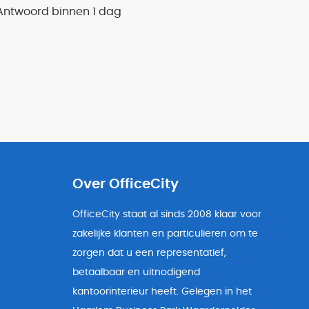
Antwoord binnen 1 dag
Over OfficeCity
OfficeCity staat al sinds 2008 klaar voor
zakelijke klanten en particulieren om te
zorgen dat u een representatief,
betaalbaar en uitnodigend
kantoorinterieur heeft. Gelegen in het