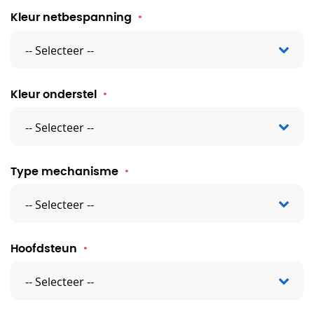
Kleur netbespanning
Kleur onderstel
Type mechanisme
Hoofdsteun