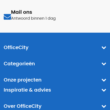
Mail ons
Antwoord binnen 1 dag
OfficeCity
Categorieën
Onze projecten
Inspiratie & advies
Over OfficeCity