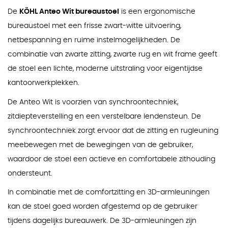
De
KÖHL Anteo Wit bureaustoel
is een ergonomische
bureaustoel met een frisse zwart-witte uitvoering,
netbespanning en ruime instelmogelijkheden. De
combinatie van zwarte zitting, zwarte rug en wit frame geeft
de stoel een lichte, moderne uitstraling voor eigentijdse
kantoorwerkplekken.
De Anteo Wit is voorzien van synchroontechniek,
zitdiepteverstelling en een verstelbare lendensteun. De
synchroontechniek zorgt ervoor dat de zitting en rugleuning
meebewegen met de bewegingen van de gebruiker,
waardoor de stoel een actieve en comfortabele zithouding
ondersteunt.
In combinatie met de comfortzitting en 3D-armleuningen
kan de stoel goed worden afgestemd op de gebruiker
tijdens dagelijks bureauwerk. De 3D-armleuningen zijn