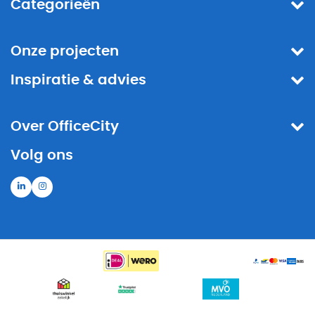
Categorieën
Onze projecten
Inspiratie & advies
Over OfficeCity
Volg ons