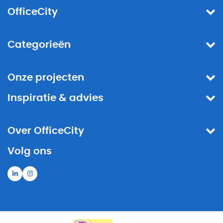
OfficeCity
Categorieën
Onze projecten
Inspiratie & advies
Over OfficeCity
Volg ons