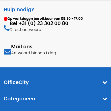
Hulp nodig?
Op werkdagen bereikbaar van
08:30 - 17:00
Bel +31 (0) 23 302 00 80
Direct antwoord
Mail ons
Antwoord binnen 1 dag
OfficeCity
Categorieën