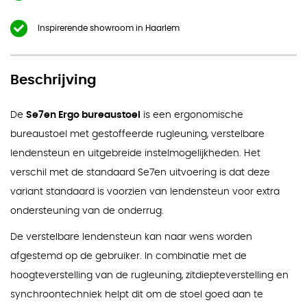
Inspirerende showroom in Haarlem
Beschrijving
De
Se7en Ergo bureaustoel
is een ergonomische
bureaustoel met gestoffeerde rugleuning, verstelbare
lendensteun en uitgebreide instelmogelijkheden. Het
verschil met de standaard Se7en uitvoering is dat deze
variant standaard is voorzien van lendensteun voor extra
ondersteuning van de onderrug.
De verstelbare lendensteun kan naar wens worden
afgestemd op de gebruiker. In combinatie met de
hoogteverstelling van de rugleuning, zitdiepteverstelling en
synchroontechniek helpt dit om de stoel goed aan te