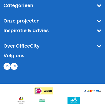
Categorieën
Onze projecten
Inspiratie & advies
Over OfficeCity
Volg ons