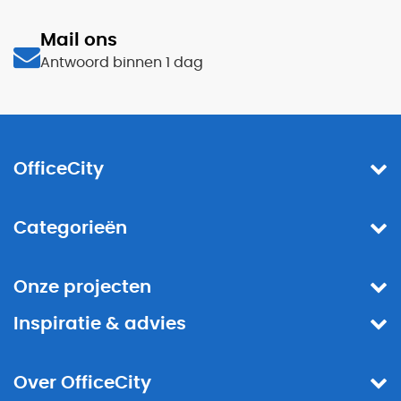
Mail ons
Antwoord binnen 1 dag
OfficeCity
Categorieën
Onze projecten
Inspiratie & advies
Over OfficeCity