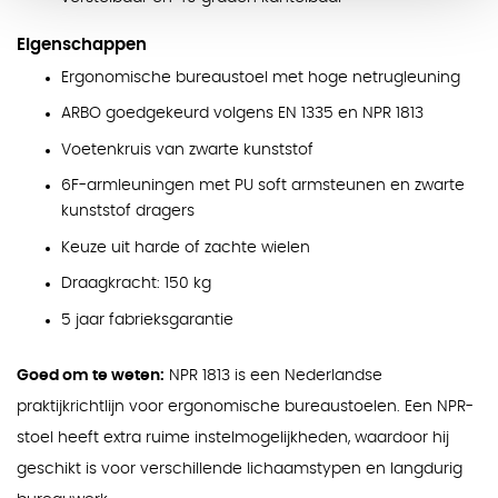
Eigenschappen
Ergonomische bureaustoel met hoge netrugleuning
ARBO goedgekeurd volgens EN 1335 en NPR 1813
Voetenkruis van zwarte kunststof
6F-armleuningen met PU soft armsteunen en zwarte
kunststof dragers
Keuze uit harde of zachte wielen
Draagkracht: 150 kg
5 jaar fabrieksgarantie
Goed om te weten:
NPR 1813 is een Nederlandse
praktijkrichtlijn voor ergonomische bureaustoelen. Een NPR-
stoel heeft extra ruime instelmogelijkheden, waardoor hij
geschikt is voor verschillende lichaamstypen en langdurig