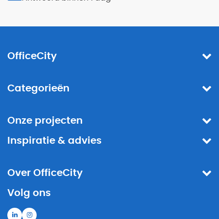
OfficeCity
Categorieën
Onze projecten
Inspiratie & advies
Over OfficeCity
Volg ons