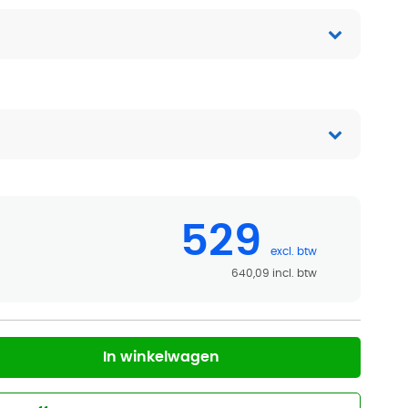
529
640,09
In winkelwagen