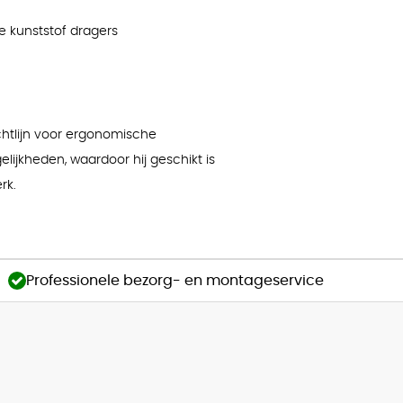
 kunststof dragers
ichtlijn voor ergonomische
lijkheden, waardoor hij geschikt is
rk.
Professionele bezorg- en montageservice