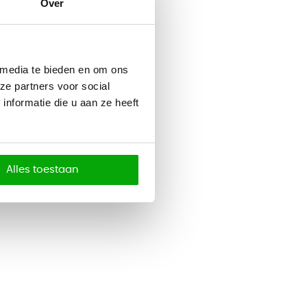
Over
 media te bieden en om ons
ze partners voor social
nformatie die u aan ze heeft
Alles toestaan