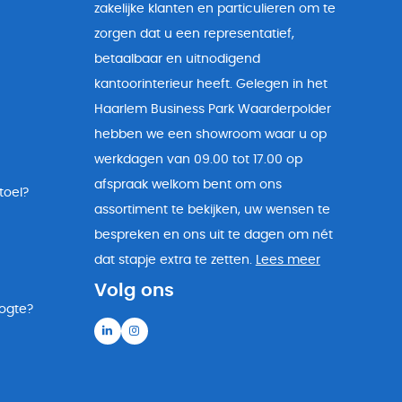
zakelijke klanten en particulieren om te
zorgen dat u een representatief,
betaalbaar en uitnodigend
kantoorinterieur heeft. Gelegen in het
Haarlem Business Park Waarderpolder
hebben we een showroom waar u op
werkdagen van 09.00 tot 17.00 op
afspraak welkom bent om ons
toel?
assortiment te bekijken, uw wensen te
bespreken en ons uit te dagen om nét
dat stapje extra te zetten.
Lees meer
Volg ons
oogte?