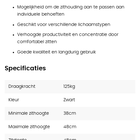
Mogelijkheid om de zithouding aan te passen aan
individuele behoeften
Geschikt voor verschillende lichaamstypen
Verhoogde productiviteit en concentratie door
comfortabel zitten
Goede kwaliteit en langdurig gebruik
Specificaties
Draagkracht
125kg
Kleur
Zwart
Minimale zithoogte
38cm
Maximale zithoogte
48cm