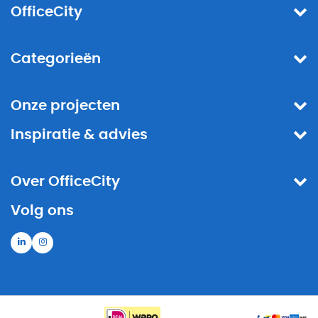
OfficeCity
Categorieën
Onze projecten
Inspiratie & advies
Over OfficeCity
Volg ons