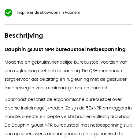
Inspirerende showroom in Haarlem
Beschrijving
Dauphin @Just NPR bureaustoel netbespanning
Moderne en gebruiksvriendelijke bureaustoel voorzien van
een rugleuning met netbespanning. De QS+ mechaniek
zorgt ervoor dat de zitting en rugleuning met de gebruiker
meebewegen voor maximaal gemak en comfort.
Daarnaast beschikt de ergonomische bureaustoel over
diverse instelmogelijkheden. Zo zijn de 5D/NPR armleggers in
hoogte, breedte en diepte verstelbaar en volledig draaibaar.
De Dauphin @Just NPR bureaustoel met netbespanning sluit
aan op ieders wens om aangenaam en ergonomisch te