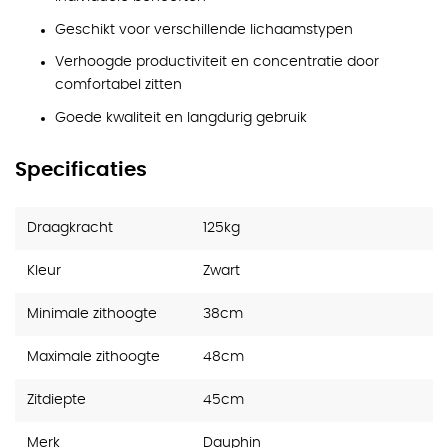
Geschikt voor verschillende lichaamstypen
Verhoogde productiviteit en concentratie door
comfortabel zitten
Goede kwaliteit en langdurig gebruik
Specificaties
Draagkracht
125kg
Kleur
Zwart
Minimale zithoogte
38cm
Maximale zithoogte
48cm
Zitdiepte
45cm
Merk
Dauphin