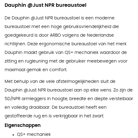
Dauphin @Just NPR bureaustoel
De Dauphin @Just NPR bureaustoel is een moderne
bureaustoel met een hoge gebruiksvriendelijkheid die
goedgekeurd is door ARBO volgens de Nederlandse
richtlijnen. Deze ergonomische bureaustoel van het merk
Dauphin maakt gebruik van QS+ mechaniek waardoor de
zitting en rugleuning met de gebruiker meebewegen voor
maximaal gemak en comfort.
Met behulp van de vele afstelmogelijkheden sluit de
Dauphin @Just NPR bureaustoel aan op elke wens. Zo zijn de
5D/NPR armleggers in hoogte, breedte en diepte verstelbaar
en volledig draaibaar. De bureaustoel heeft een
gestoffeerde rug en is verkrijgbaar in het zwart.
Eigenschappen
QS+ mechaniek