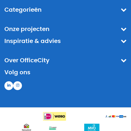
Categorieën
Onze projecten
Inspiratie & advies
Over OfficeCity
Volg ons