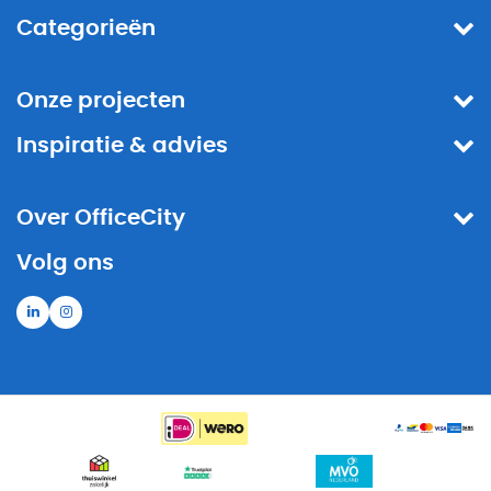
Categorieën
Onze projecten
Inspiratie & advies
Over OfficeCity
Volg ons