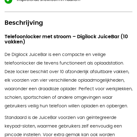
Beschrijving
Telefoonlocker met stroom – Digilock JuiceBar (10
vakken)
De Digilock JuiceBar is een compacte en veilige
telefoonlocker die tevens functioneert als oplaadstation.
Deze locker beschikt over 10 afzonderlijk afsluitbare vakken,
elk voorzien van vier verschillende oplaadmogelijkheden,
waaronder een draadloze oplader. Perfect voor werkplekken,
scholen, sportscholen of andere omgevingen waar
gebruikers veilig hun telefoon willen opladen en opbergen.
Standaard is de JuiceBar voorzien van geïntegreerde
keypad-sloten, waarmee gebruikers zelf eenvoudig een
pincode instellen. Voor extra gemak kan ook worden