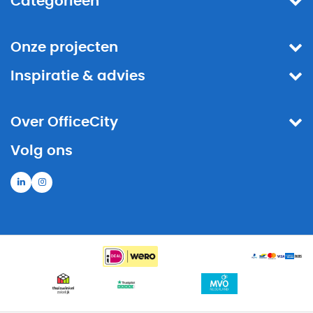
Categorieën
Onze projecten
Inspiratie & advies
Over OfficeCity
Volg ons