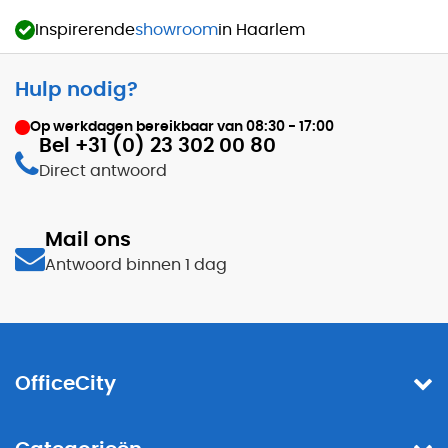
Inspirerende
showroom
in Haarlem
Hulp nodig?
Op werkdagen bereikbaar van
08:30 - 17:00
Bel +31 (0) 23 302 00 80
Direct antwoord
Mail ons
Antwoord binnen 1 dag
OfficeCity