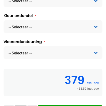
Kleur onderstel
Vloerondersteuning
379
458,59