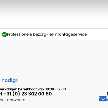
Professionele bezorg- en montageservice
 nodig?
werkdagen bereikbaar van
08:30 - 17:00
l +31 (0) 23 302 00 80
rect antwoord