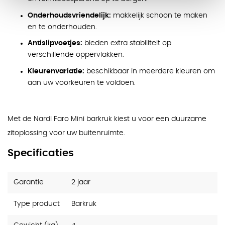
Onderhoudsvriendelijk:
makkelijk schoon te maken
en te onderhouden.
Antislipvoetjes:
bieden extra stabiliteit op
verschillende oppervlakken.
Kleurenvariatie:
beschikbaar in meerdere kleuren om
aan uw voorkeuren te voldoen.
Met de Nardi Faro Mini barkruk kiest u voor een duurzame
zitoplossing voor uw buitenruimte.
Specificaties
Garantie
2 jaar
Type product
Barkruk