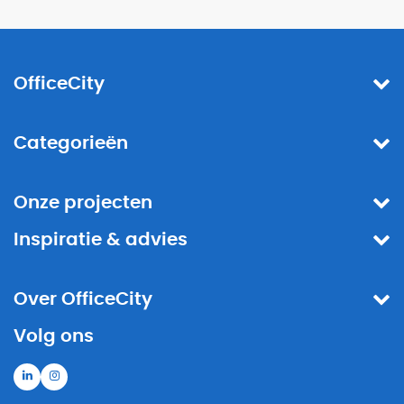
OfficeCity
Categorieën
Onze projecten
Inspiratie & advies
Over OfficeCity
Volg ons