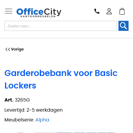
Zoek
Vorige
Garderobebank voor Basic
Lockers
Art.
3265G
Levertijd:
2-5 werkdagen
Meubelserie:
Alpha