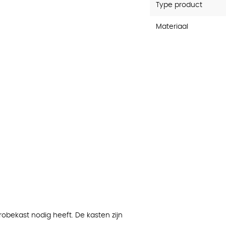
Type product
Materiaal
obekast nodig heeft. De kasten zijn