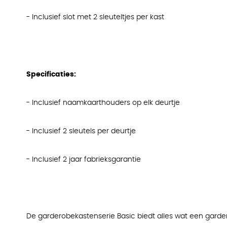
- Inclusief slot met 2 sleuteltjes per kast
Specificaties:
- Inclusief naamkaarthouders op elk deurtje
- Inclusief 2 sleutels per deurtje
- Inclusief 2 jaar fabrieksgarantie
De garderobekastenserie Basic biedt alles wat een garder