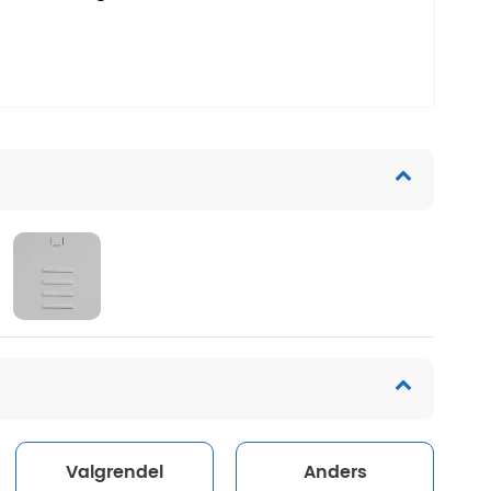
Valgrendel
Anders