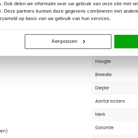
. Ook delen we informatie over uw gebruik van onze site met on
e. Deze partners kunnen deze gegevens combineren met andere i
erzameld op basis van uw gebruik van hun services.
Aanpassen
Specificaties
Hoogte
Breedte
Diepte
Aantal lockers
Merk
Garantie
pen)