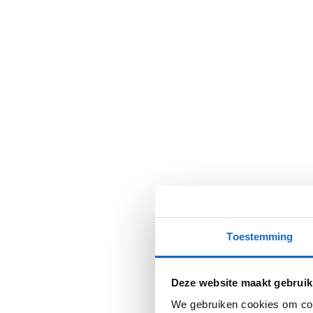
Toestemming
Deze website maakt gebruik
We gebruiken cookies om cont