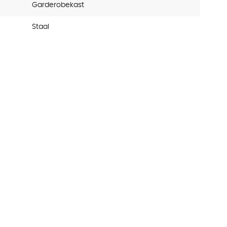
Garderobekast
Staal