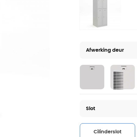
Afwerking deur
Slot
Cilinderslot