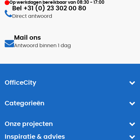
Op werkdagen bereikbaar van
08:30 - 17:00
Bel +31 (0) 23 302 00 80
Direct antwoord
Mail ons
Antwoord binnen 1 dag
OfficeCity
Categorieën
Onze projecten
Inspiratie & advies