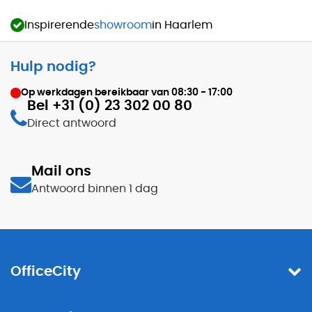
Inspirerende
showroom
in Haarlem
Hulp nodig?
Op werkdagen bereikbaar van
08:30 - 17:00
Bel +31 (0) 23 302 00 80
Direct antwoord
Mail ons
Antwoord binnen 1 dag
OfficeCity