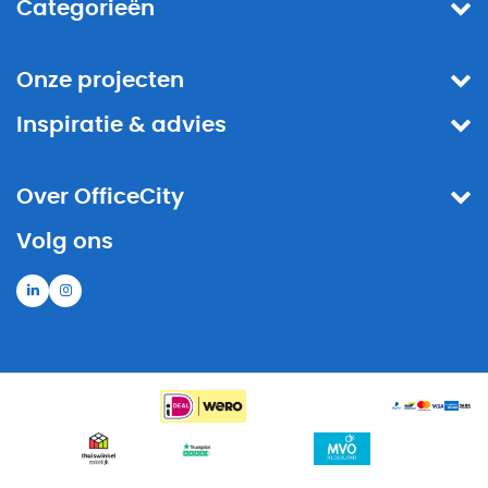
Categorieën
Onze projecten
Inspiratie & advies
Over OfficeCity
Volg ons