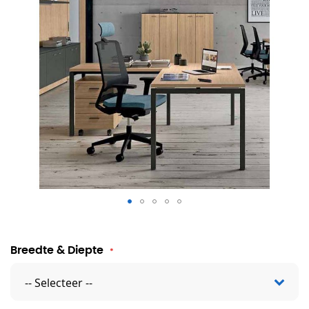
Hoekbureau Florence
Breedte & Diepte