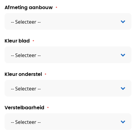
Afmeting aanbouw
Kleur blad
Kleur onderstel
Verstelbaarheid