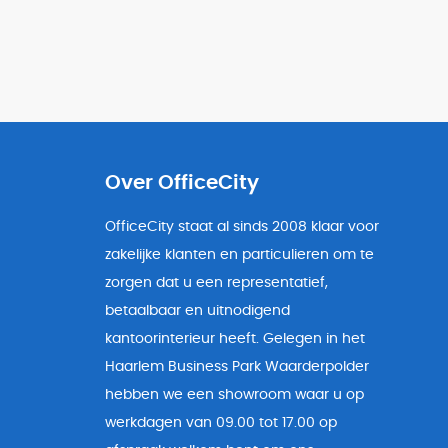
Over OfficeCity
OfficeCity staat al sinds 2008 klaar voor
zakelijke klanten en particulieren om te
zorgen dat u een representatief,
betaalbaar en uitnodigend
kantoorinterieur heeft. Gelegen in het
Haarlem Business Park Waarderpolder
hebben we een showroom waar u op
werkdagen van 09.00 tot 17.00 op