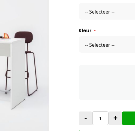
Kleur
-
+