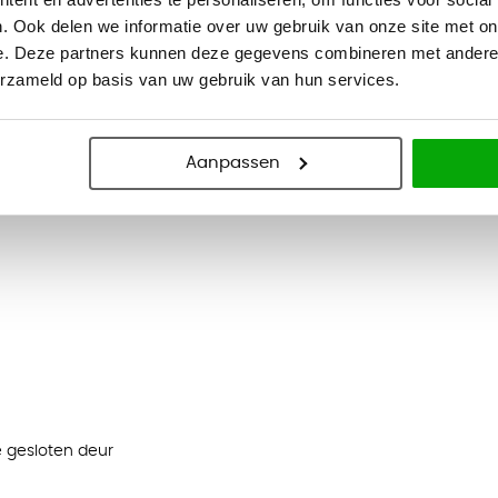
. Ook delen we informatie over uw gebruik van onze site met on
e. Deze partners kunnen deze gegevens combineren met andere i
erzameld op basis van uw gebruik van hun services.
Aanpassen
 gesloten deur