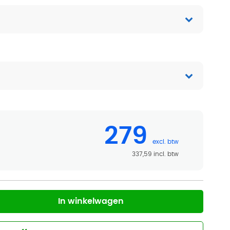
279
337,59
In winkelwagen