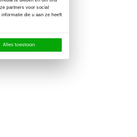
ze partners voor social
nformatie die u aan ze heeft
Alles toestaan